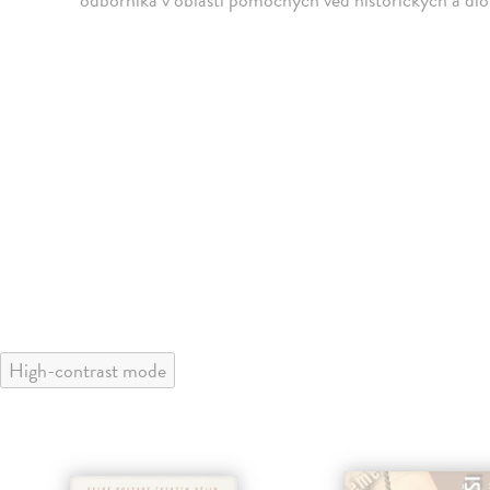
High-contrast mode