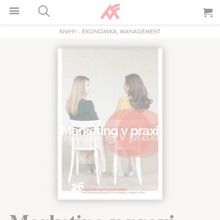
KNIHY
-
EKONOMIKA, MANAGEMENT