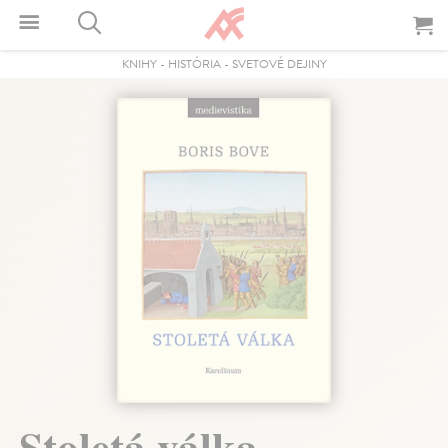
KNIHY
-
HISTÓRIA
-
SVETOVÉ DEJINY
Stoletá válka