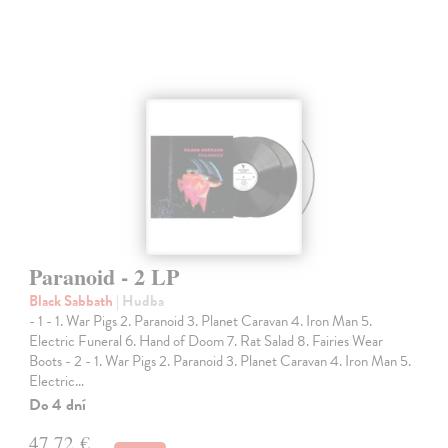
Paranoid - 2 LP
Black Sabbath
| Hudba
- 1 - 1. War Pigs 2. Paranoid 3. Planet Caravan 4. Iron Man 5.
Electric Funeral 6. Hand of Doom 7. Rat Salad 8. Fairies Wear
Boots - 2 - 1. War Pigs 2. Paranoid 3. Planet Caravan 4. Iron Man 5.
Electric…
Do 4 dní
47,72 €