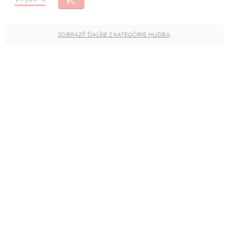
ZOBRAZIŤ ĎALŠIE Z KATEGÓRIE HUDBA