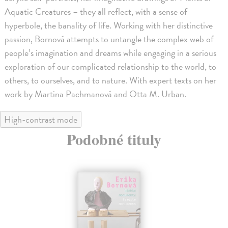
Aquatic Creatures – they all reflect, with a sense of
hyperbole, the banality of life. Working with her distinctive
passion, Bornová attempts to untangle the complex web of
people’s imagination and dreams while engaging in a serious
exploration of our complicated relationship to the world, to
others, to ourselves, and to nature. With expert texts on her
work by Martina Pachmanová and Otta M. Urban.
High-contrast mode
Podobné tituly