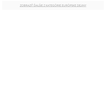
ZOBRAZIŤ ĎALŠIE Z KATEGÓRIE EURÓPSKE DEJINY