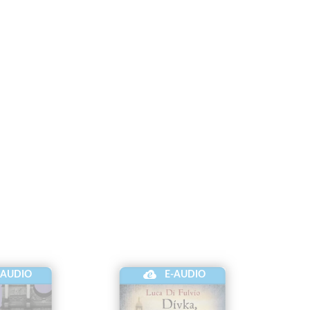
-AUDIO
E-AUDIO