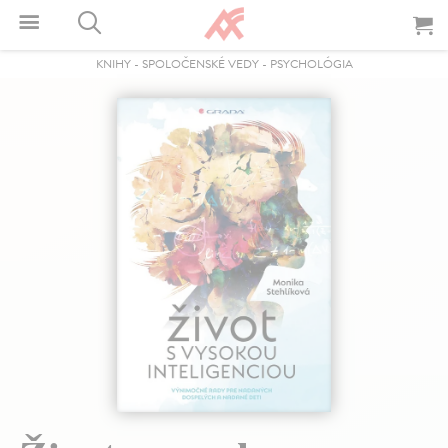
KNIHY
-
SPOLOČENSKÉ VEDY
-
PSYCHOLÓGIA