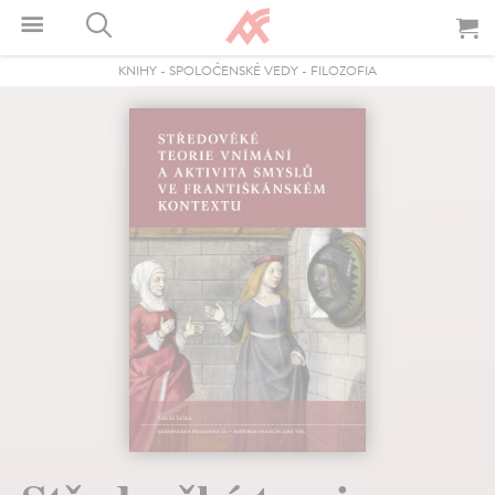
KNIHY
-
SPOLOČENSKÉ VEDY
-
FILOZOFIA