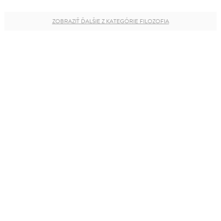
ZOBRAZIŤ ĎALŠIE Z KATEGÓRIE FILOZOFIA