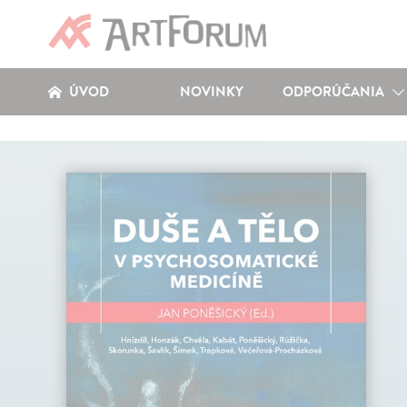
ÚVOD
NOVINKY
ODPORÚČANIA