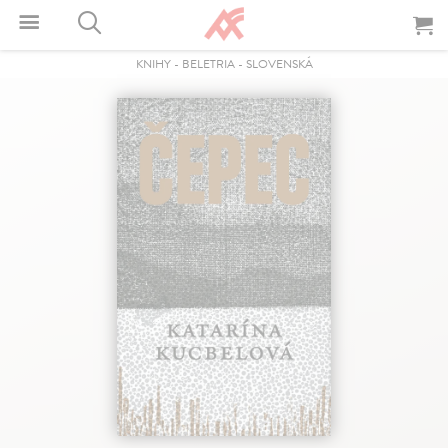
KNIHY
-
BELETRIA
-
SLOVENSKÁ