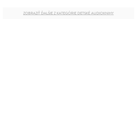
ZOBRAZIŤ ĎALŠIE Z KATEGÓRIE DETSKÉ AUDIOKNIHY