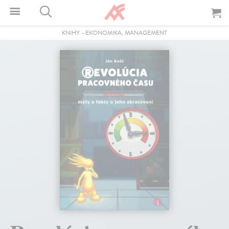
KNIHY
-
EKONOMIKA, MANAGEMENT