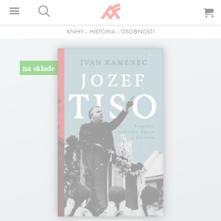
KNIHY
-
HISTÓRIA
-
OSOBNOSTI
na sklade