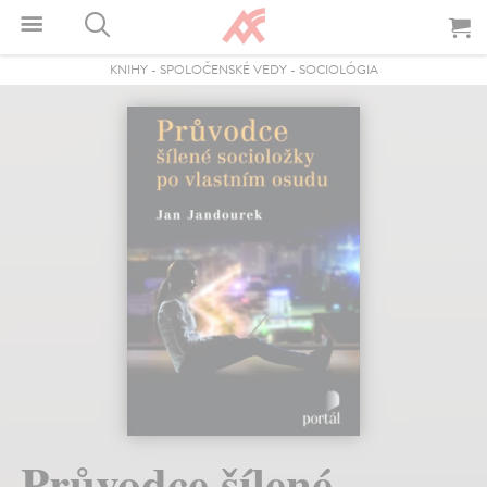
KNIHY
-
SPOLOČENSKÉ VEDY
-
SOCIOLÓGIA
Průvodce šílené