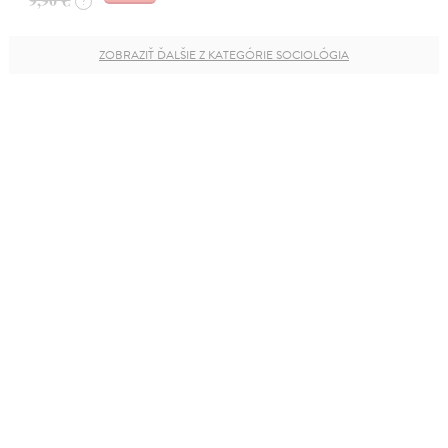
?
ZOBRAZIŤ ĎALŠIE Z KATEGÓRIE SOCIOLÓGIA