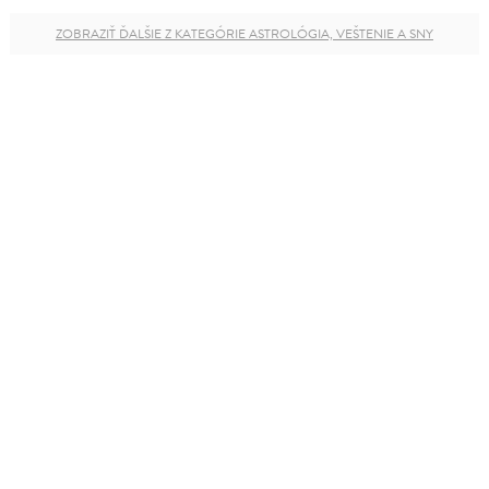
ZOBRAZIŤ ĎALŠIE Z KATEGÓRIE ASTROLÓGIA, VEŠTENIE A SNY