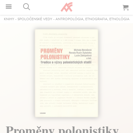
KNIHY
-
SPOLOČENSKÉ VEDY
-
ANTROPOLÓGIA, ETNOGRAFIA, ETNOLÓGIA
Proměny polonistiky.