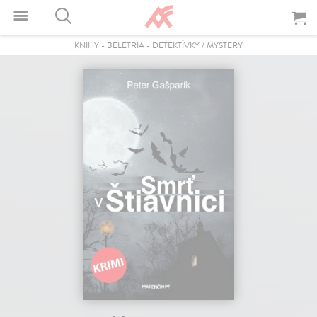
KNIHY
-
BELETRIA
-
DETEKTÍVKY / MYSTERY