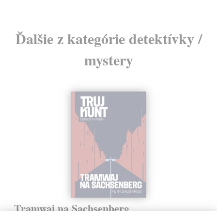
Ďalšie z kategórie detektívky /
mystery
Tramwaj na Sachsenberg