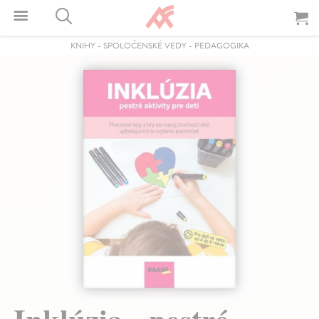
KNIHY
-
SPOLOČENSKÉ VEDY
-
PEDAGOGIKA