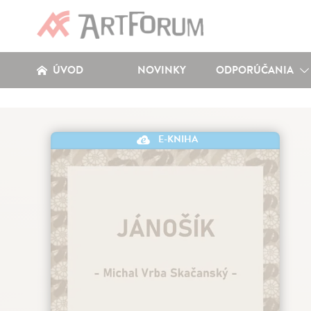
ÚVOD
NOVINKY
ODPORÚČANIA
E-KNIHA