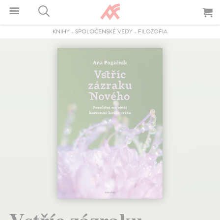
KNIHY
-
SPOLOČENSKÉ VEDY
-
FILOZOFIA