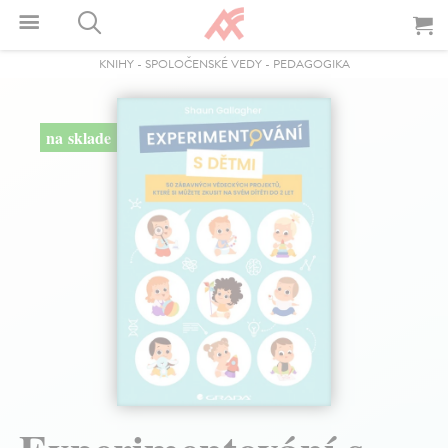
KNIHY
-
SPOLOČENSKÉ VEDY
-
PEDAGOGIKA
na sklade