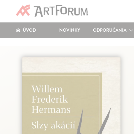
ÚVOD
NOVINKY
ODPORÚČANIA