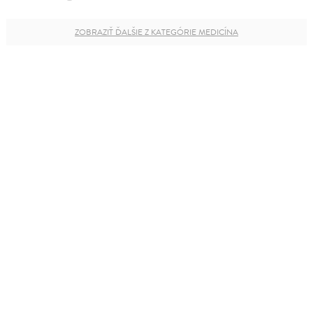
ZOBRAZIŤ ĎALŠIE Z KATEGÓRIE MEDICÍNA