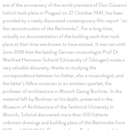
eve of the anniversary of the world premiere of Don Giovanni
(which took place in Prague) on 27 October 1941, has been
provided by a newly discovered contemporary film report “on
the reconstruction of the Bertramka”. For a long time,
virtually no documentation of the building work that took
place at that time was known to have existed. It was not until
June 2018 that the leading German musicologist Prof Dr
Manfred Hermann Schmid (University of Tübingen) made a
very valuable discovery, thanks to studying the
correspondence between his father, also a musicologist, and
the latter’s fellow musician in an amateur quartet, the
professor of architecture in Munich Georg Buchner. In the
material left by Buchner on his death, preserved in the
Museum of Architecture of the Technical University in
Munich, Schmid discovered more than 100 hitherto
unknown drawings and building plans of the Bertramka from