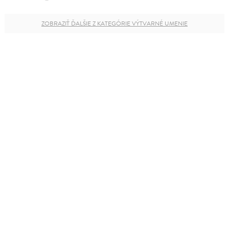
ZOBRAZIŤ ĎALŠIE Z KATEGÓRIE VÝTVARNÉ UMENIE