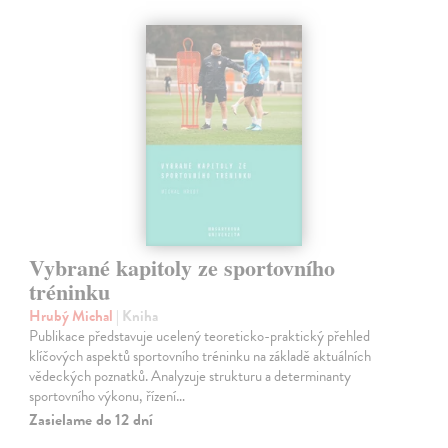
Vybrané kapitoly ze sportovního
tréninku
Hrubý Michal
| Kniha
Publikace představuje ucelený teoreticko-praktický přehled
klíčových aspektů sportovního tréninku na základě aktuálních
vědeckých poznatků. Analyzuje strukturu a determinanty
sportovního výkonu, řízení…
Zasielame do 12 dní