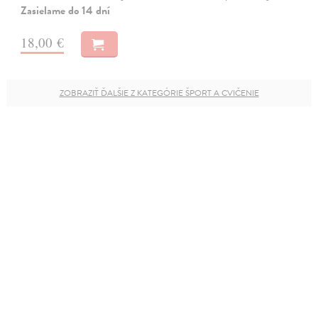
Zasielame do 14 dní
18,00 €
ZOBRAZIŤ ĎALŠIE Z KATEGÓRIE ŠPORT A CVIČENIE