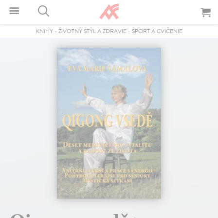
KNIHY
-
ŽIVOTNÝ ŠTÝL A ZDRAVIE
-
ŠPORT A CVIČENIE