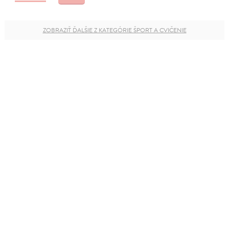
ZOBRAZIŤ ĎALŠIE Z KATEGÓRIE ŠPORT A CVIČENIE