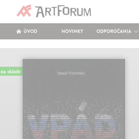
ÚVOD
NOVINKY
ODPORÚČANIA
na sklade