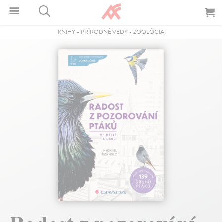
KNIHY
-
PRÍRODNÉ VEDY
-
ZOOLÓGIA