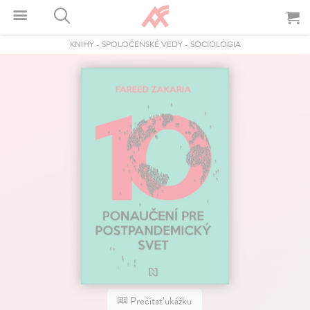
KNIHY
-
SPOLOČENSKÉ VEDY
-
SOCIOLÓGIA
Prečítať ukážku