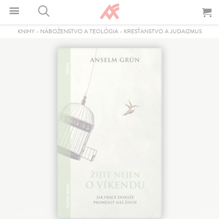
KNIHY
-
NÁBOŽENSTVO A TEOLÓGIA
-
KRESŤANSTVO A JUDAIZMUS