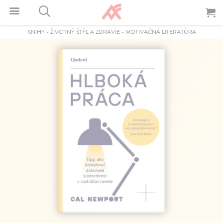
KNIHY
-
ŽIVOTNÝ ŠTÝL A ZDRAVIE
-
MOTIVAČNÁ LITERATÚRA