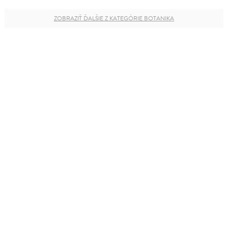
ZOBRAZIŤ ĎALŠIE Z KATEGÓRIE BOTANIKA