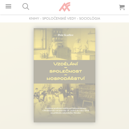
KNIHY
-
SPOLOČENSKÉ VEDY
-
SOCIOLÓGIA