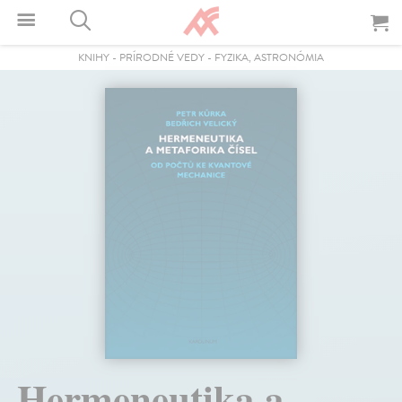
KNIHY
-
PRÍRODNÉ VEDY
-
FYZIKA, ASTRONÓMIA
Hermeneutika a