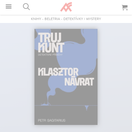
KNIHY
-
BELETRIA
-
DETEKTÍVKY / MYSTERY