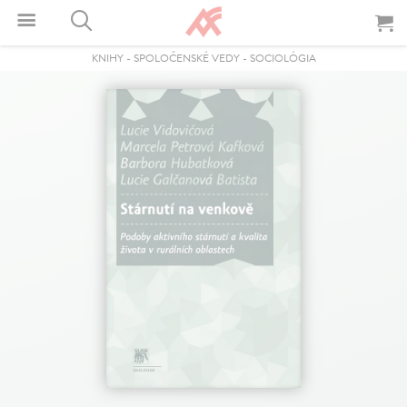
KNIHY
-
SPOLOČENSKÉ VEDY
-
SOCIOLÓGIA