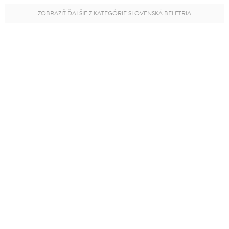
ZOBRAZIŤ ĎALŠIE Z KATEGÓRIE SLOVENSKÁ BELETRIA