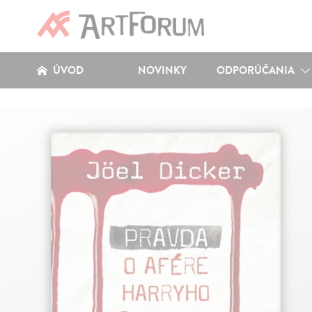
ÚVOD
NOVINKY
ODPORÚČANIA