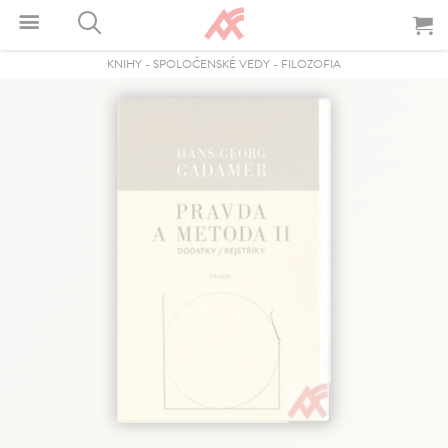
KNIHY
-
SPOLOČENSKÉ VEDY
-
FILOZOFIA