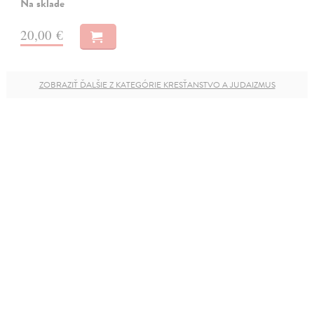
Na sklade
20,00 €
ZOBRAZIŤ ĎALŠIE Z KATEGÓRIE KRESŤANSTVO A JUDAIZMUS