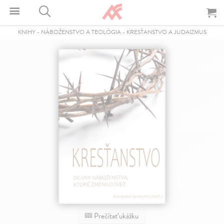
KNIHY
-
NÁBOŽENSTVO A TEOLÓGIA
-
KRESŤANSTVO A JUDAIZMUS
Prečítať ukážku