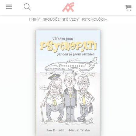
KNIHY
-
SPOLOČENSKÉ VEDY
-
PSYCHOLÓGIA