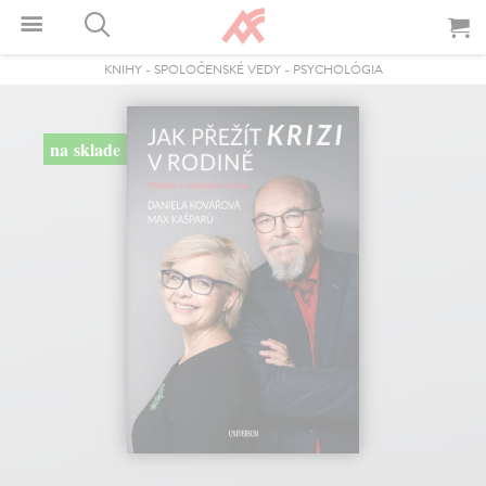
KNIHY
-
SPOLOČENSKÉ VEDY
-
PSYCHOLÓGIA
na sklade