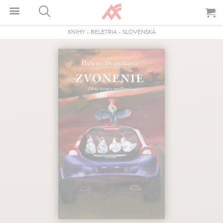
KNIHY
-
BELETRIA
-
SLOVENSKÁ