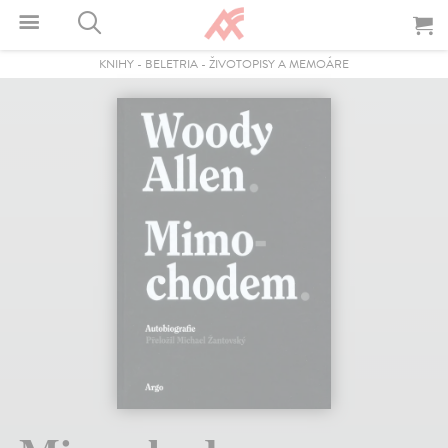
KNIHY
-
BELETRIA
-
ŽIVOTOPISY A MEMOÁRE