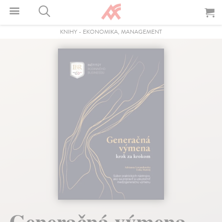
KNIHY
-
EKONOMIKA, MANAGEMENT
Generačná výmena