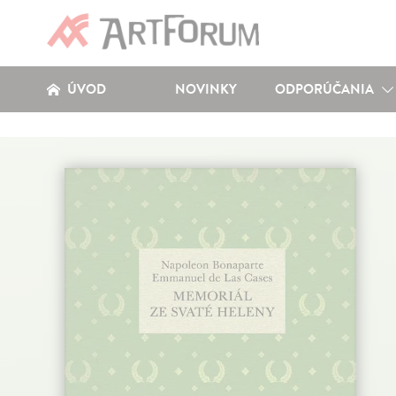
ÚVOD
NOVINKY
ODPORÚČANIA