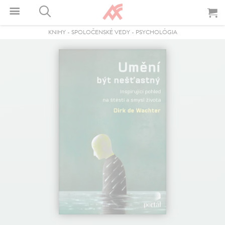
KNIHY
-
SPOLOČENSKÉ VEDY
-
PSYCHOLÓGIA