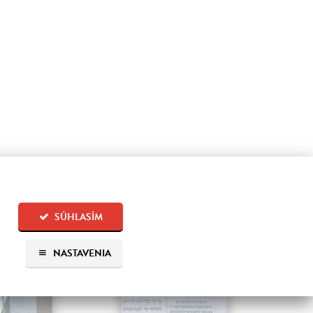
SÚHLASÍM
NASTAVENIA